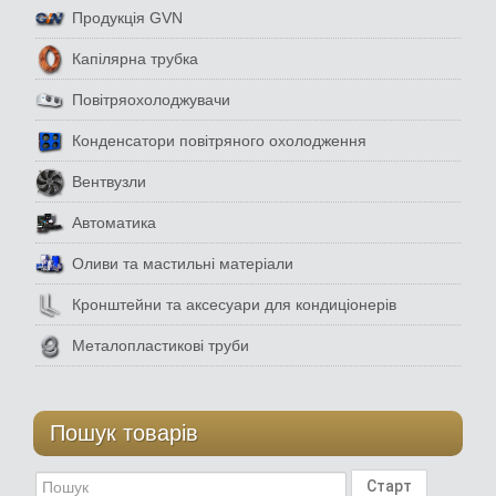
Продукція GVN
Капілярна трубка
Повітряохолоджувачи
Конденсатори повітряного охолодження
Вентвузли
Автоматика
Оливи та мастильні матеріали
Кронштейни та аксесуари для кондиціонерів
Металопластикові труби
Пошук товарів