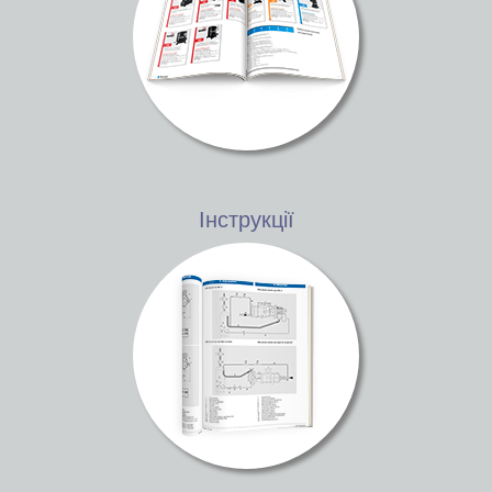
Інструкції