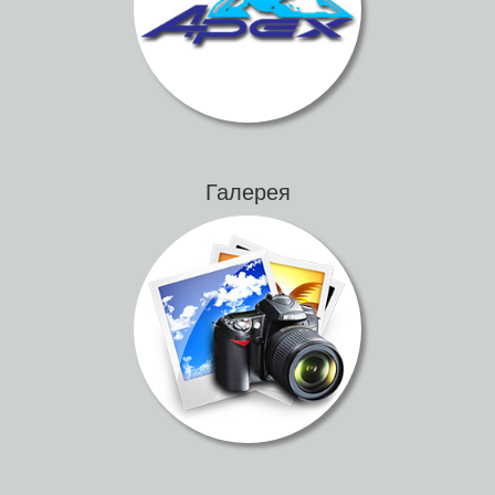
Галерея