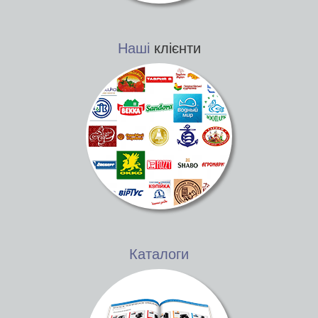
Наші
клієнти
Каталоги