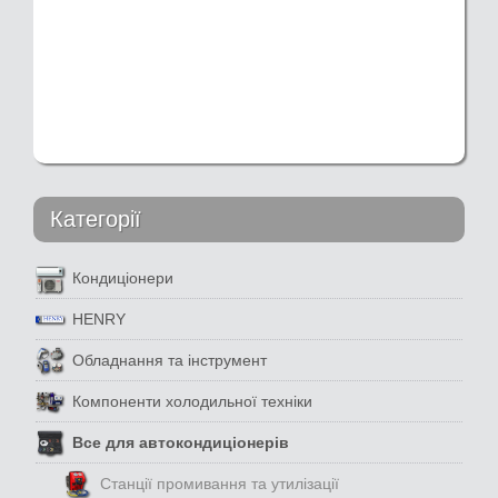
Категорії
Кондиціонери
HENRY
Обладнання та інструмент
Компоненти холодильної техніки
Все для автокондиціонерів
Станції промивання та утилізації