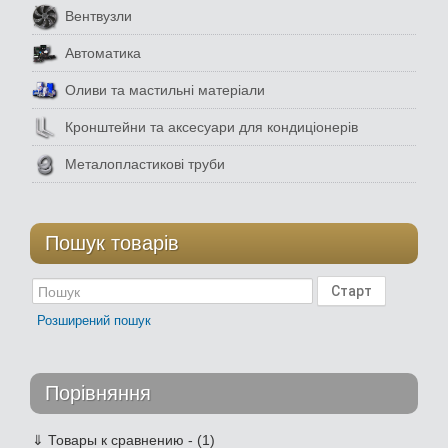
Вентвузли
Автоматика
Оливи та мастильні матеріали
Кронштейни та аксесуари для кондиціонерів
Металопластикові труби
Пошук товарів
Розширений пошук
Порівняння
⇓
Товары к сравнению - (1)