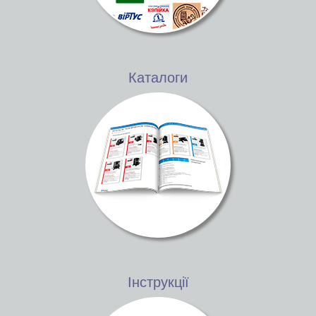
Каталоги
Інструкції