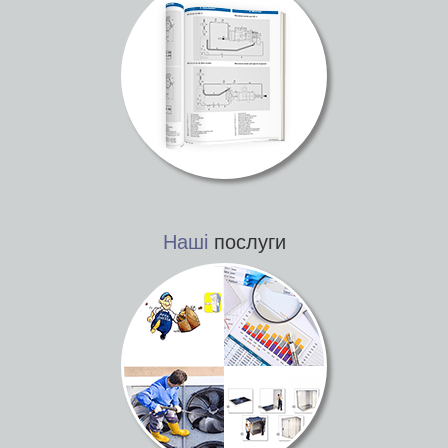
Наші
послуги