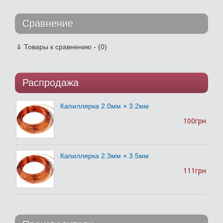
Сравнение
⇓
Товары к сравнению - (0)
Распродажа
Капиллярка 2.0мм × 3.2мм
100грн
Капиллярка 2.3мм × 3.5мм
111грн