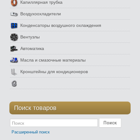
Капиллярная трубка
Воздухоохладители
Конденсаторы воздушного охлаждения
Вентузлы
Автоматика
Масла и смазочные материалы
Кронштейны для кондиционеров
Поиск товаров
Расширенный поиск