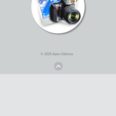
© 2026 Apex-Odessa