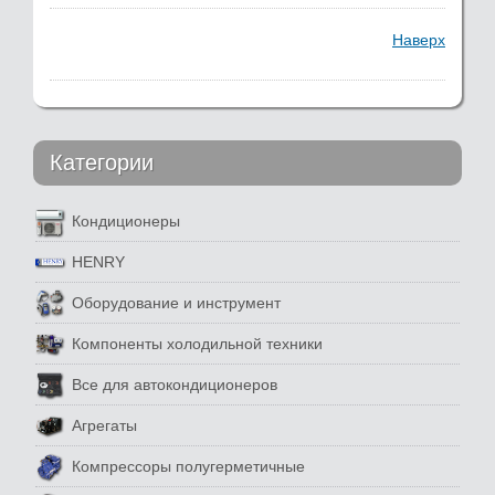
Наверх
Категории
Кондиционеры
HENRY
Оборудование и инструмент
Компоненты холодильной техники
Все для автокондиционеров
Агрегаты
Компрессоры полугерметичные