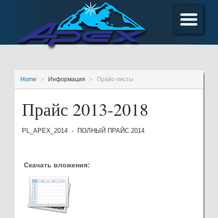
Home
Информация
Прайс-листы
Прайс 2013-2018
PL_APEX_2014 - ПОЛНЫЙ ПРАЙС 2014
Скачать вложения: