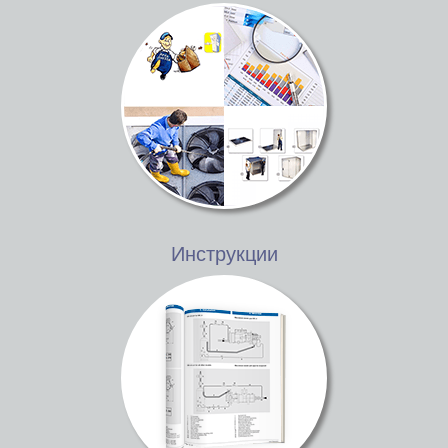
Инструкции