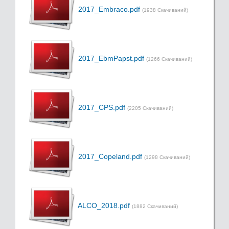
2017_Embraco.pdf
(1938 Скачиваний)
2017_EbmPapst.pdf
(1266 Скачиваний)
2017_CPS.pdf
(2205 Скачиваний)
2017_Copeland.pdf
(1298 Скачиваний)
ALCO_2018.pdf
(1882 Скачиваний)