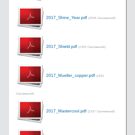
2017_Shine_Year.pdf
(2506 Скачиваний)
2017_Shield.pdf
(1350 Скачиваний)
2017_Mueller_copper.pdf
(1681
Скачиваний)
2017_Mastercool.pdf
(2337 Скачиваний)