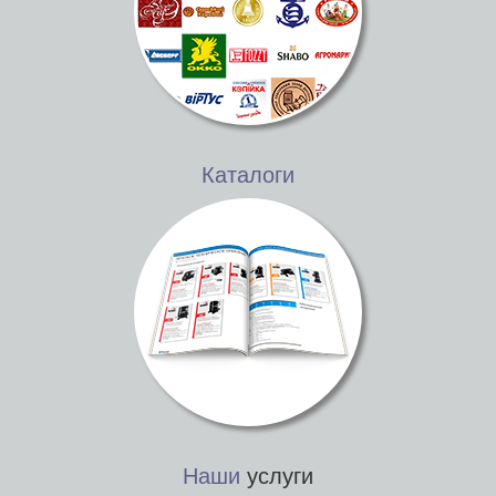
Каталоги
Наши
услуги