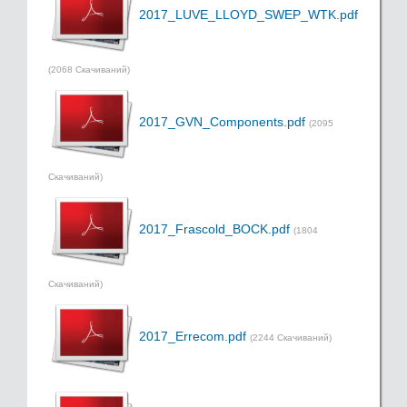
2017_LUVE_LLOYD_SWEP_WTK.pdf
(2068 Скачиваний)
2017_GVN_Components.pdf
(2095
Скачиваний)
2017_Frascold_BOCK.pdf
(1804
Скачиваний)
2017_Errecom.pdf
(2244 Скачиваний)