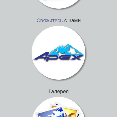
Свяжитесь
с нами
Галерея