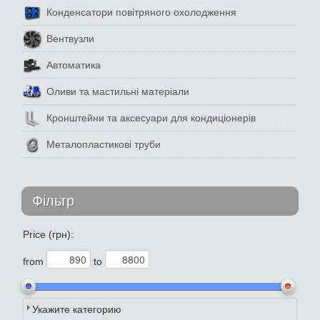
Конденсатори повітряного охолодження
Вентвузли
Автоматика
Оливи та мастильні матеріали
Кронштейни та аксесуари для кондиціонерів
Металопластикові труби
Фільтр
Price (грн):
from
to
Укажите категорию