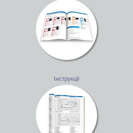
Інструкції