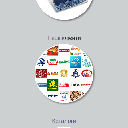
Наші
клієнти
Каталоги