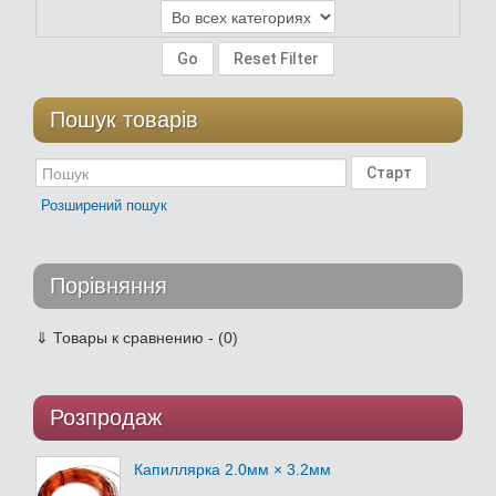
Пошук товарів
Розширений пошук
Порівняння
⇓
Товары к сравнению - (0)
Розпродаж
Капиллярка 2.0мм × 3.2мм