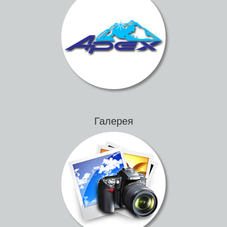
Галерея