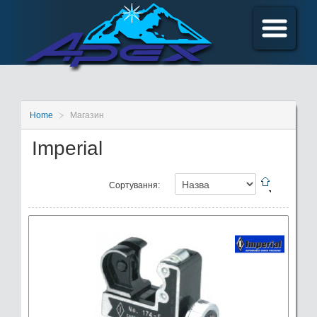
Home
Магазин
Imperial
Сортування: