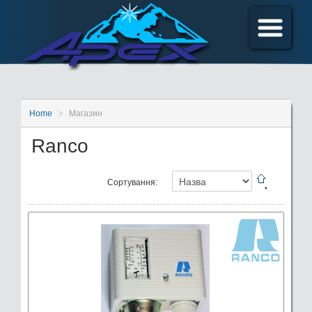
Home
Магазин
Ranco
Сортування: