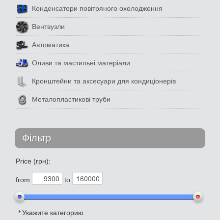
Конденсатори повітряного охолодження
Вентвузли
Автоматика
Оливи та мастильні матеріали
Кронштейни та аксесуари для кондиціонерів
Металопластикові труби
Фільтр
Price (грн):
from
to
Укажите категорию