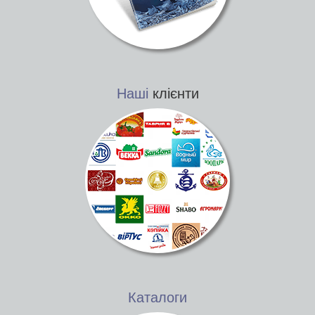
Наші
клієнти
Каталоги