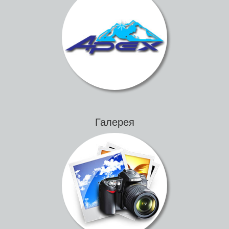
Галерея