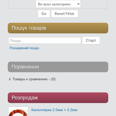
Пошук товарів
Розширений пошук
Порівняння
⇓
Товары к сравнению - (0)
Розпродаж
Капиллярка 2.0мм × 3.2мм