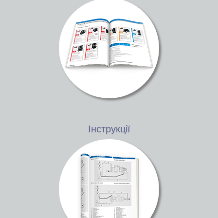
Інструкції