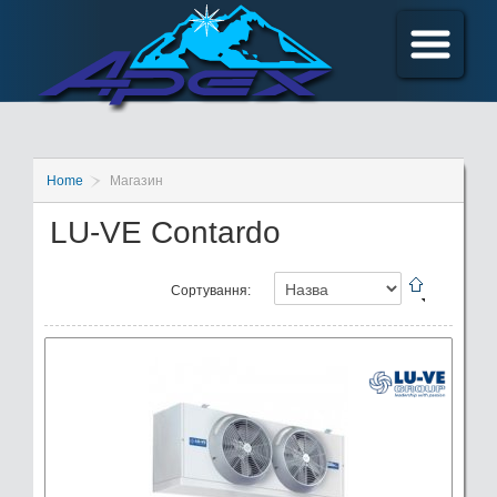
Home
Магазин
LU-VE Contardo
Сортування: