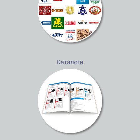
Каталоги