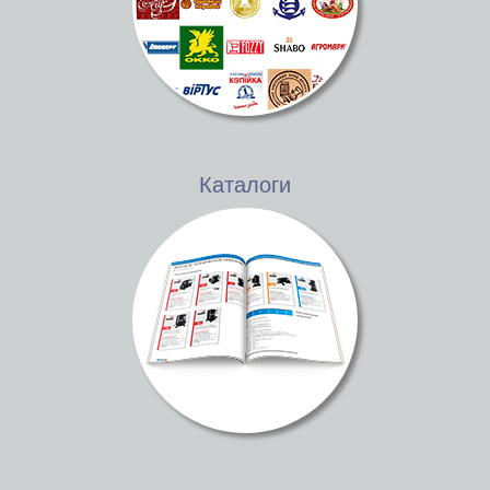
Каталоги