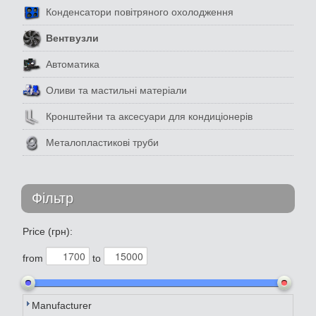
Конденсатори повітряного охолодження
Вентвузли
Автоматика
Оливи та мастильні матеріали
Кронштейни та аксесуари для кондиціонерів
Металопластикові труби
Фільтр
Price (грн):
from
to
Manufacturer