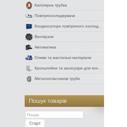
Капілярна трубка
Повітряохолоджувачи
Конденсатори повітряного охолодження
Вентвузли
Автоматика
Оливи та мастильні матеріали
Кронштейни та аксесуари для кондиціонерів
Металопластикові труби
Пошук товарів