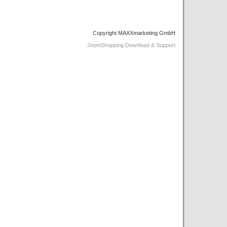
Copyright MAXXmarketing GmbH
JoomShopping Download & Support