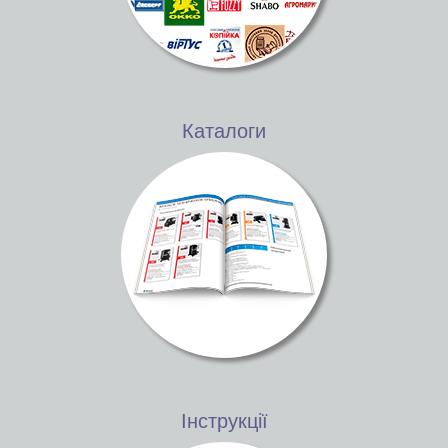
Каталоги
Інструкції