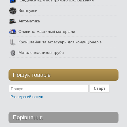
Вентвузли
Автоматика
Оливи та мастильні матеріали
Кронштейни та аксесуари для кондиціонерів
Металопластикові труби
Пошук товарів
Розширений пошук
Порівняння